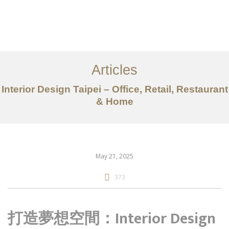
作品案例
关于我们
Articles
服务内容
Interior Design Taipei – Office, Retail, Restaurant
创意分享
& Home
联系我们
EN
May 21, 2025
373
打造夢想空間：Interior Design